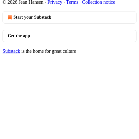
© 2026 Jean Hansen
·
Privacy
∙
Terms
∙
Collection notice
Start your Substack
Get the app
Substack
is the home for great culture