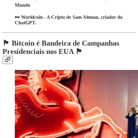
Mundo
👀 Worldcoin - A Cripto de Sam Altman, criador do
ChatGPT.
🏴 Bitcoin é Bandeira de Campanhas
Presidenciais nos EUA 🏴