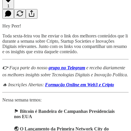
1
Hey Peer!
Toda sexta-feira vou lhe enviar o link dos melhores conteúdos que li
durante a semana sobre Cripto, Startup Societies e Inovações
Digitais relevantes. Junto com os links vou compartilhar um resumo
e os insights que extra daquele conteúdo.
👉
Faça parte do nosso
grupo no Telegram
e receba diariamente
os melhores insights sobre Tecnologias Digitais e Inovação Política.
🔥 Inscrições Abertas:
Formação Online em Web3 e Cripto
Nessa semana temos:
🏴
Bitcoin é Bandeira de Campanhas Presidenciais
nos EUA
🌏 O Lançamento da Primeira Network City do