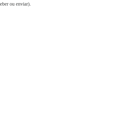
eber ou enviar).