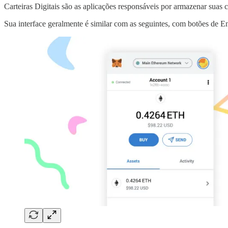
Carteiras Digitais são as aplicações responsáveis por armazenar suas c
Sua interface geralmente é similar com as seguintes, com botões de E