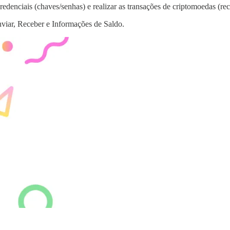
redenciais (chaves/senhas) e realizar as transações de criptomoedas (rec
nviar, Receber e Informações de Saldo.