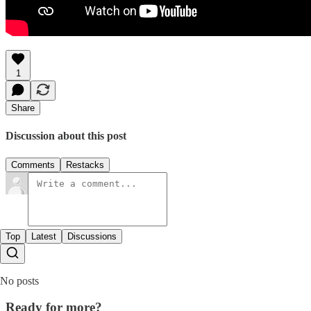
1
Share
Discussion about this post
Comments
Restacks
Top
Latest
Discussions
No posts
Ready for more?