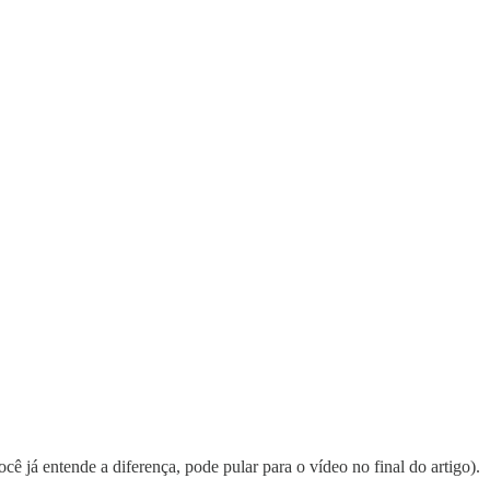
você já entende a diferença, pode pular para o vídeo no final do artigo).