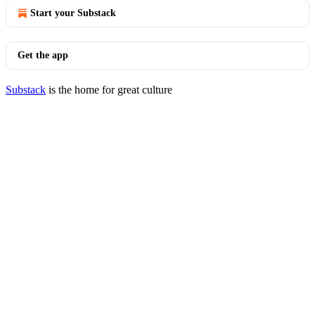
Start your Substack
Get the app
Substack
is the home for great culture