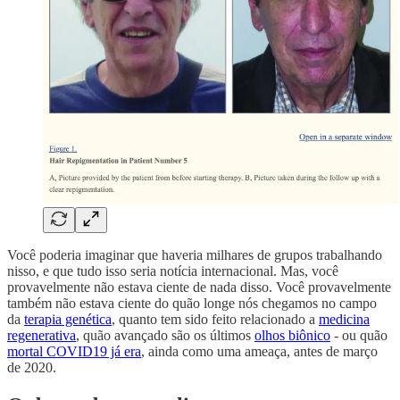
Você poderia imaginar que haveria milhares de grupos trabalhando
nisso, e que tudo isso seria notícia internacional. Mas, você
provavelmente não estava ciente de nada disso. Você provavelmente
também não estava ciente do quão longe nós chegamos no campo
da
terapia genética
, quanto tem sido feito relacionado a
medicina
regenerativa
, quão avançado são os últimos
olhos biônico
- ou quão
mortal COVID19 já era
, ainda como uma ameaça, antes de março
de 2020.