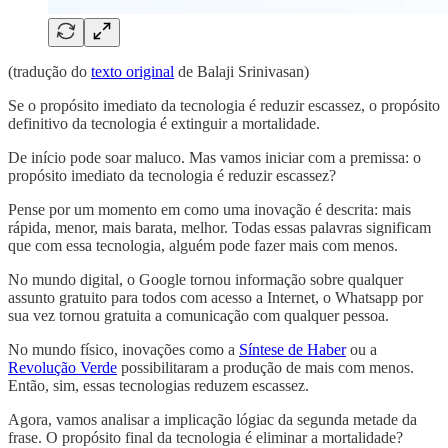
(tradução do
texto original
de Balaji Srinivasan)
Se o propósito imediato da tecnologia é reduzir escassez, o propósito
definitivo da tecnologia é extinguir a mortalidade.
De início pode soar maluco. Mas vamos iniciar com a premissa: o
propósito imediato da tecnologia é reduzir escassez?
Pense por um momento em como uma inovação é descrita: mais
rápida, menor, mais barata, melhor. Todas essas palavras significam
que com essa tecnologia, alguém pode fazer mais com menos.
No mundo digital, o Google tornou informação sobre qualquer
assunto gratuito para todos com acesso a Internet, o Whatsapp por
sua vez tornou gratuita a comunicação com qualquer pessoa.
No mundo físico, inovações como a
Síntese de Haber
ou a
Revolução Verde
possibilitaram a produção de mais com menos.
Então, sim, essas tecnologias reduzem escassez.
Agora, vamos analisar a implicação lógiac da segunda metade da
frase. O propósito final da tecnologia é eliminar a mortalidade?