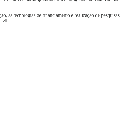
ão, as tecnologias de financiamento e realização de pesquisas
ivil.