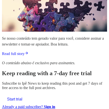
Se nosso conteúdo tem gerado valor para você, considere assinar a
newsletter e tornar-se apoiador. Boa leitura.
Read full story
O conteúdo abaixo é exclusivo para assinantes.
Keep reading with a 7-day free trial
Subscribe to
Ipê News
to keep reading this post and get 7 days of
free access to the full post archives.
Start trial
Already a paid subscriber?
Sign in