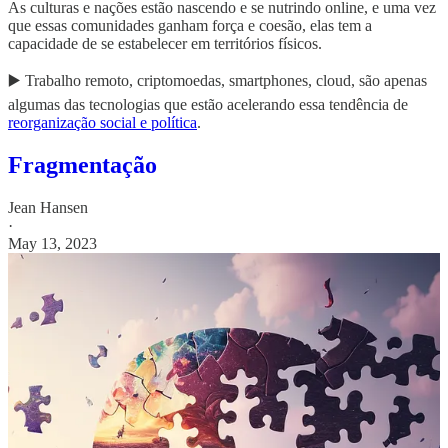
As culturas e nações estão nascendo e se nutrindo online, e uma vez
que essas comunidades ganham força e coesão, elas tem a
capacidade de se estabelecer em territórios físicos.
▶️ Trabalho remoto, criptomoedas, smartphones, cloud, são apenas
algumas das tecnologias que estão acelerando essa tendência de
reorganização social e política
.
Fragmentação
Jean Hansen
·
May 13, 2023