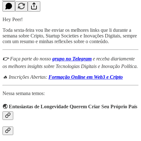
Hey Peer!
Toda sexta-feira vou lhe enviar os melhores links que li durante a
semana sobre Cripto, Startup Societies e Inovações Digitais, sempre
com um resumo e minhas reflexões sobre o conteúdo.
👉
Faça parte do nosso
grupo no Telegram
e receba diariamente
os melhores insights sobre Tecnologias Digitais e Inovação Política.
🔥 Inscrições Abertas:
Formação Online em Web3 e Cripto
Nessa semana temos:
🌏 Entusiastas de Longevidade Querem Criar Seu Próprio País