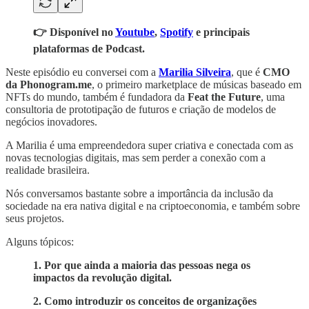
👉 Disponível no
Youtube
,
Spotify
e principais
plataformas de Podcast.
Neste episódio eu conversei com a
Marilia Silveira
, que é
CMO
da Phonogram.me
, o primeiro marketplace de músicas baseado em
NFTs do mundo, também é fundadora da
Feat the Future
, uma
consultoria de prototipação de futuros e criação de modelos de
negócios inovadores.
A Marilia é uma empreendedora super criativa e conectada com as
novas tecnologias digitais, mas sem perder a conexão com a
realidade brasileira.
Nós conversamos bastante sobre a importância da inclusão da
sociedade na era nativa digital e na criptoeconomia, e também sobre
seus projetos.
Alguns tópicos:
1. Por que ainda a maioria das pessoas nega os
impactos da revolução digital.
2. Como introduzir os conceitos de organizações