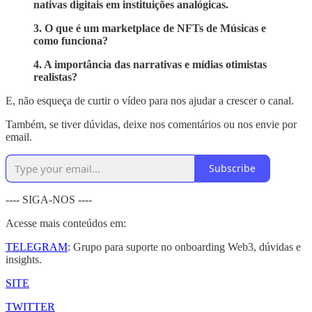
nativas digitais em instituições analógicas.
3. O que é um marketplace de NFTs de Músicas e
como funciona?
4. A importância das narrativas e mídias otimistas
realistas?
E, não esqueça de curtir o vídeo para nos ajudar a crescer o canal.
Também, se tiver dúvidas, deixe nos comentários ou nos envie por
email.
Subscribe
---- SIGA-NOS ----
Acesse mais conteúdos em:
TELEGRAM
: Grupo para suporte no onboarding Web3, dúvidas e
insights.
SITE
TWITTER