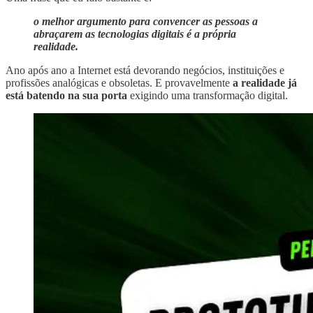
o melhor argumento para convencer as pessoas a
abraçarem as tecnologias digitais é a própria
realidade.
Ano após ano a Internet está devorando negócios, instituições e
profissões analógicas e obsoletas. E provavelmente
a realidade já
está batendo na sua porta
exigindo uma transformação digital.