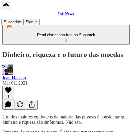
Ipê News
Subscribe
Sign in
Read distraction-free on Substack
Dinheiro, riqueza e o futuro das moedas
Jean Hansen
Mar 01, 2021
1
Um dos maiores equívocos da maioria das pessoas é considerar que
dinheiro e riqueza são sinônimos. Não são.