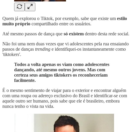
Quem já explorou o Tiktok, por exemplo, sabe que existe um
estilo
muito próprio
compartilhado entre os usuários.
Até mesmo passos de dança que
só existem
dentro desta rede social.
Não foi uma nem duas vezes que vi adolescentes pela rua ensaiando
passos de danças
trending
e identifiquei-os instantaneamente como
'tiktokers'.
Todos a volta apenas os viam como adolescentes
dançando, até mesmo outros jovens. Mas com
certeza seus amigos tiktokers os reconheceriam
facilmente.
É o mesmo sentimento de viajar para o exterior e encontrar alguém
com uma roupa ou adereço exclusivo do Brasil e identificar-se com
aquele outro ser humano, pois sabe que ele é brasileiro, embora
nunca tenho o vista na vida.