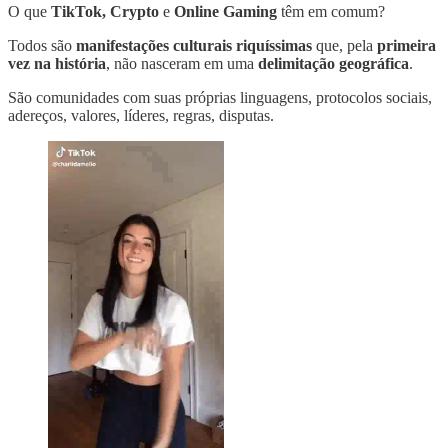
O que
TikTok, Crypto
e
Online Gaming
têm em comum?
Todos são
manifestações culturais riquíssimas
que, pela
primeira
vez na história
, não nasceram em uma
delimitação geográfica
.
São comunidades com suas próprias linguagens, protocolos sociais,
adereços, valores, líderes, regras, disputas.