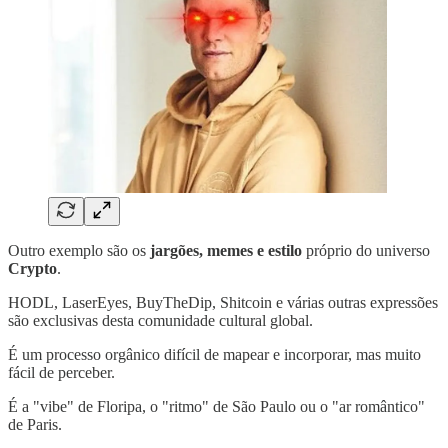
Outro exemplo são os
jargões, memes e estilo
próprio do universo
Crypto
.
HODL, LaserEyes, BuyTheDip, Shitcoin e várias outras expressões
são exclusivas desta comunidade cultural global.
É um processo orgânico difícil de mapear e incorporar, mas muito
fácil de perceber.
É a "vibe" de Floripa, o "ritmo" de São Paulo ou o "ar romântico"
de Paris.