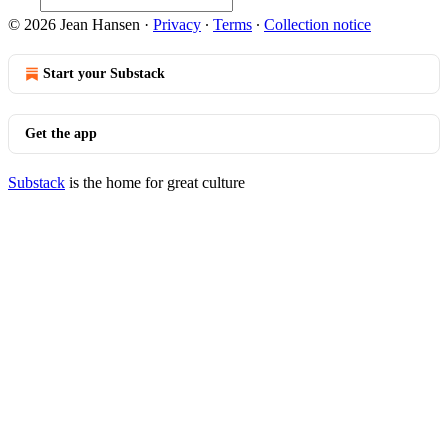
© 2026 Jean Hansen
·
Privacy
∙
Terms
∙
Collection notice
Start your Substack
Get the app
Substack
is the home for great culture