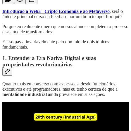
Introdução à Web3 - Cripto Economia e ao Metaverso
, será o
único e principal curso da Peerbase por um bom tempo. Por quê?
Porque eu realmente quero que nossos alunos completem o processo
e saiam dele transformados.
E isso passa invariavelmente pelo domínio de dois tópicos
fundamentais.
1. Entender a Era Nativa Digital e suas
propriedades revolucionárias.
Quanto mais eu converso com as pessoas, desde funcionários,
executivos e até programadores, mas eu tenho certeza de que a
mentalidade industrial
ainda prevalece em suas ações.