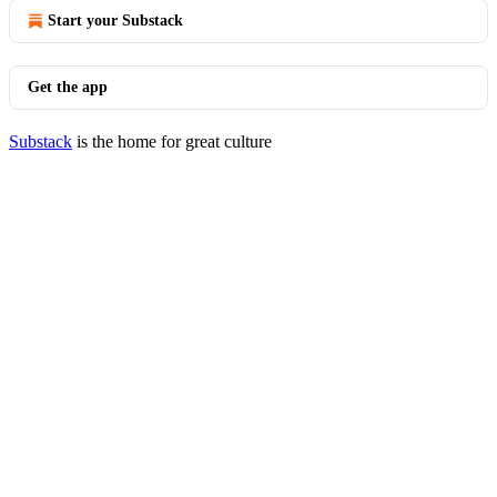
Start your Substack
Get the app
Substack
is the home for great culture