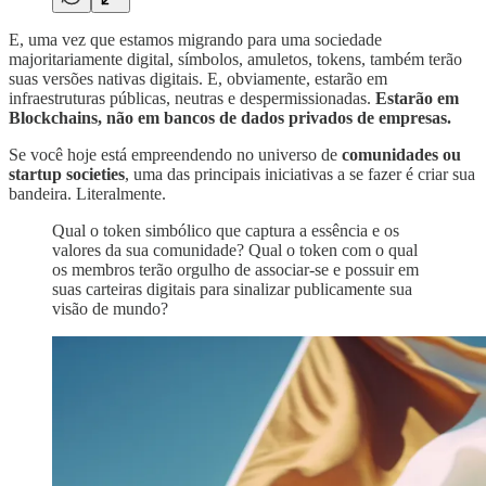
E, uma vez que estamos migrando para uma sociedade
majoritariamente digital, símbolos, amuletos, tokens, também terão
suas versões nativas digitais. E, obviamente, estarão em
infraestruturas públicas, neutras e despermissionadas.
Estarão em
Blockchains, não em bancos de dados privados de empresas.
Se você hoje está empreendendo no universo de
comunidades ou
startup societies
, uma das principais iniciativas a se fazer é criar sua
bandeira. Literalmente.
Qual o token simbólico que captura a essência e os
valores da sua comunidade? Qual o token com o qual
os membros terão orgulho de associar-se e possuir em
suas carteiras digitais para sinalizar publicamente sua
visão de mundo?