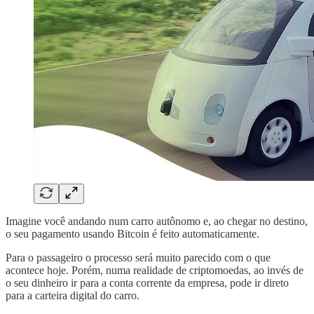
Imagine você andando num carro autônomo e, ao chegar no destino,
o seu pagamento usando Bitcoin é feito automaticamente.
Para o passageiro o processo será muito parecido com o que
acontece hoje. Porém, numa realidade de criptomoedas, ao invés de
o seu dinheiro ir para a conta corrente da empresa, pode ir direto
para a carteira digital do carro.