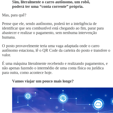
Sim, literalmente o carro autônomo, um robô,
poderá ter uma “conta corrente” própria.
Mas, para quê?
Pense que ele, sendo autônomo, poderá ter a inteligência de
identificar que seu combustível está chegando ao fim, parar para
abastecer e realizar o pagamento, sem nenhuma intervenção
humana.
O posto provavelmente teria uma vaga adaptada onde o carro
autônomo estaciona, lê o QR Code da carteira do posto e transfere o
valor.
É uma máquina literalmente recebendo e realizando pagamentos, e
não apenas fazendo o intermédio de uma conta física ou jurídica
para outra, como acontece hoje.
Vamos viajar um pouco mais longe?