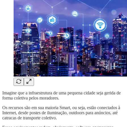
Imagine que a infraestrutura de uma pequena cidade seja gerida de
forma coletiva pelos moradores.
Os recursos são em sua maioria Smart, ou seja, estão conectados à
Internet, desde postes de iluminação, outdoors para anúncios, até
catracas de transporte coletivo.