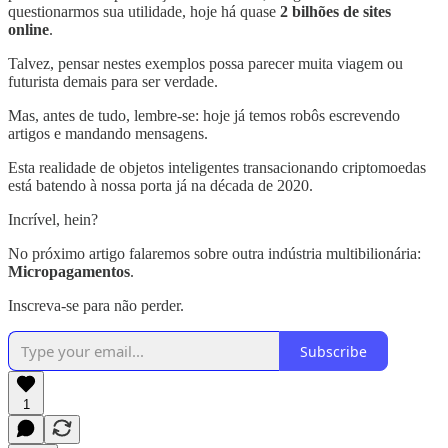
questionarmos sua utilidade, hoje há quase
2 bilhões de sites
online
.
Talvez, pensar nestes exemplos possa parecer muita viagem ou
futurista demais para ser verdade.
Mas, antes de tudo, lembre-se: hoje já temos robôs escrevendo
artigos e mandando mensagens.
Esta realidade de objetos inteligentes transacionando criptomoedas
está batendo à nossa porta já na década de 2020.
Incrível, hein?
No próximo artigo falaremos sobre outra indústria multibilionária:
Micropagamentos
.
Inscreva-se para não perder.
Subscribe
1