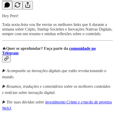
Hey Peer!
Toda sexta-feira vou lhe enviar os melhores links que li durante a
semana sobre Cripto, Startup Societies e Inovações Nativas Digitais,
sempre com um resumo e minhas reflexões sobre o conteúdo.
🔥Quer se aprofundar? Faça parte da
comunidade no
Telegram
▶️ Acompanhe as inovações digitais que estão revolucionando o
mundo.
▶️ Resumos, traduções e comentários sobre os melhores conteúdos
e notícias sobre inovação digital.
▶️ Tire suas dúvidas sobre
investimento Cripto e criação de projetos
Web3
.