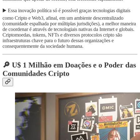
▶️ Essa inovação política só é possível graças tecnologias digitais
como Cripto e Web3, afinal, em um ambiente descentralizado
(comunidade espalhada por múltiplas jurisdições), a melhor maneira
de coordenar é através de tecnologiais nativas da Internet e globais.
Criptomoedas, tokens, NFTs e diversos protocolos cripto são
infraestruturas chave para o futuro dessas organizações e
consequentemente da sociedade humana.
🔎 U$ 1 Milhão em Doações e o Poder das
Comunidades Cripto