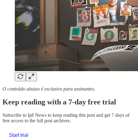
O conteúdo abaixo é exclusivo para assinantes.
Keep reading with a 7-day free trial
Subscribe to
Ipê News
to keep reading this post and get 7 days of
free access to the full post archives.
Start trial